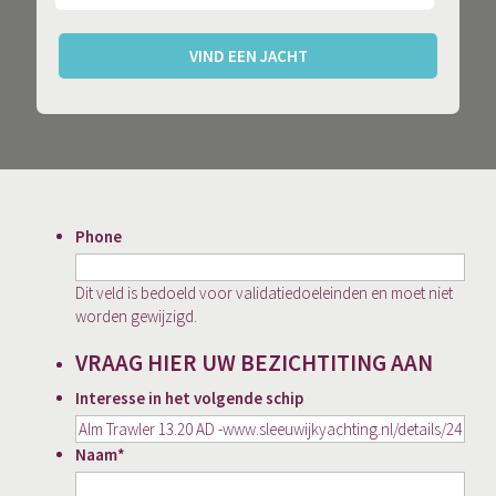
VIND EEN JACHT
Phone
Dit veld is bedoeld voor validatiedoeleinden en moet niet
worden gewijzigd.
VRAAG HIER UW BEZICHTITING AAN
Interesse in het volgende schip
Naam
*