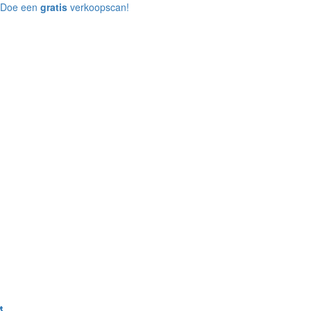
Doe een
gratis
verkoopscan!