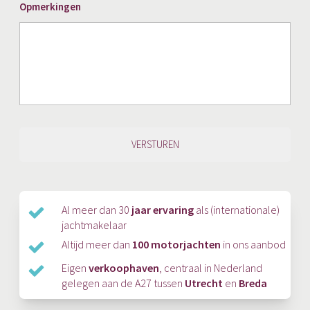
Opmerkingen
Al meer dan 30
jaar ervaring
als (internationale)
jachtmakelaar
Altijd meer dan
100 motorjachten
in ons aanbod
Eigen
verkoophaven
, centraal in Nederland
gelegen aan de A27 tussen
Utrecht
en
Breda