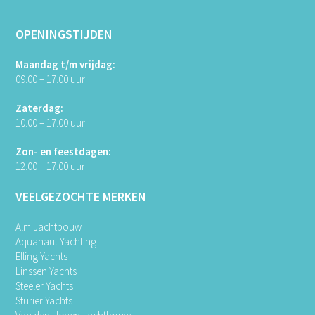
OPENINGSTIJDEN
Maandag t/m vrijdag:
09.00 – 17.00 uur
Zaterdag:
10.00 – 17.00 uur
Zon- en feestdagen:
12.00 – 17.00 uur
VEELGEZOCHTE MERKEN
Alm Jachtbouw
Aquanaut Yachting
Elling Yachts
Linssen Yachts
Steeler Yachts
Sturiër Yachts