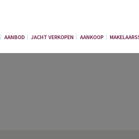
AANBOD
JACHT VERKOPEN
AANKOOP
MAKELAARS