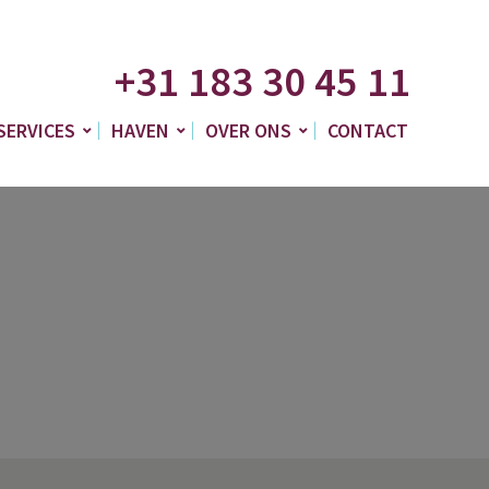
+31 183 30 45 11
SERVICES
HAVEN
OVER ONS
CONTACT