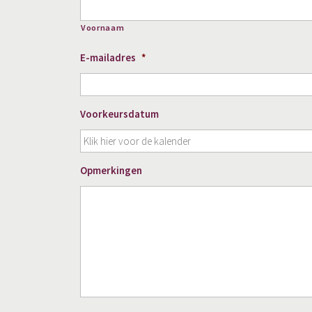
Voornaam
E-mailadres
*
Voorkeursdatum
Opmerkingen