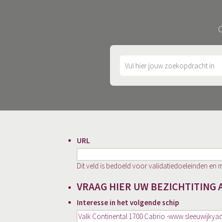
O
URL
Dit veld is bedoeld voor validatiedoeleinden en 
VRAAG HIER UW BEZICHTITING 
Interesse in het volgende schip