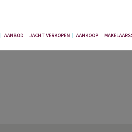
AANBOD
JACHT VERKOPEN
AANKOOP
MAKELAARS