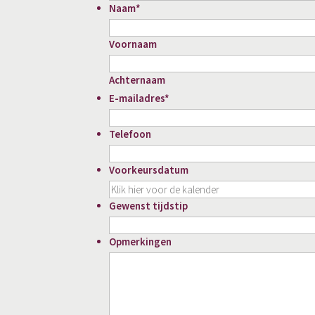
Naam
*
Voornaam
Achternaam
E-mailadres
*
Telefoon
Voorkeursdatum
Gewenst tijdstip
Opmerkingen