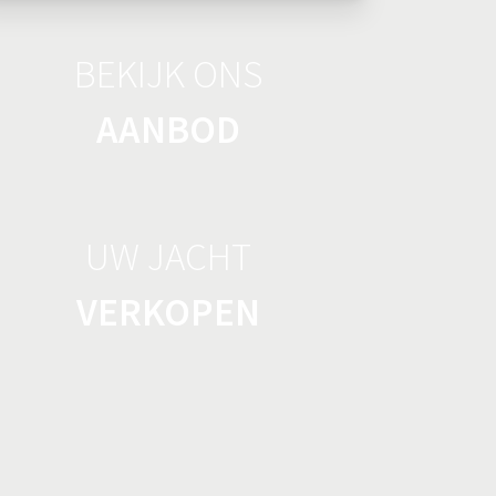
BEKIJK ONS
AANBOD
UW JACHT
VERKOPEN