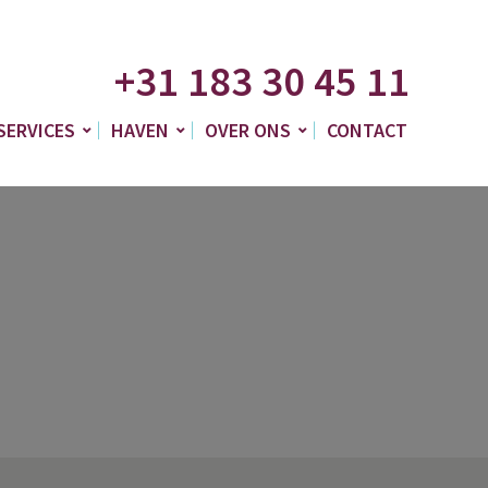
+31 183 30 45 11
SERVICES
HAVEN
OVER ONS
CONTACT