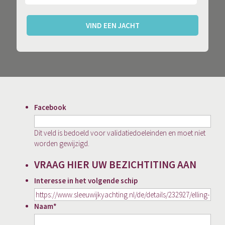
VIND EEN JACHT
Facebook
Dit veld is bedoeld voor validatiedoeleinden en moet niet
worden gewijzigd.
VRAAG HIER UW BEZICHTITING AAN
Interesse in het volgende schip
Naam
*