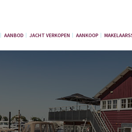
AANBOD
JACHT VERKOPEN
AANKOOP
MAKELAARS