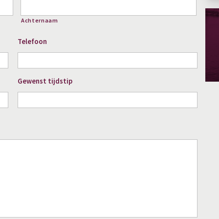
Achternaam
Telefoon
Gewenst tijdstip