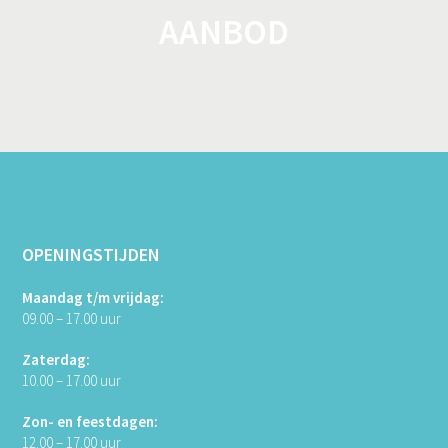
AANBOD
OPENINGSTIJDEN
Maandag t/m vrijdag:
09.00 – 17.00 uur
Zaterdag:
10.00 – 17.00 uur
Zon- en feestdagen:
12.00 – 17.00 uur