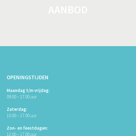
AANBOD
OPENINGSTIJDEN
Maandag t/m vrijdag:
09.00 – 17.00 uur
Zaterdag:
10.00 – 17.00 uur
Zon- en feestdagen:
12.00 – 17.00 uur