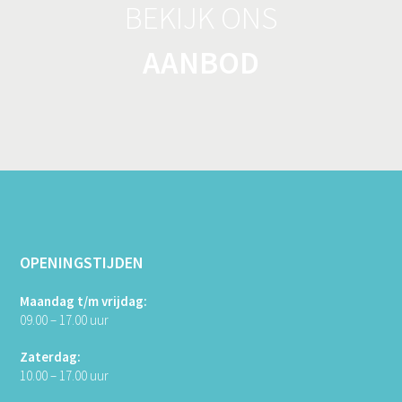
BEKIJK ONS
AANBOD
OPENINGSTIJDEN
Maandag t/m vrijdag:
09.00 – 17.00 uur
Zaterdag:
10.00 – 17.00 uur