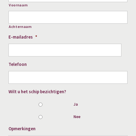
Voornaam
Achternaam
E-mailadres
*
Telefoon
Wilt u het schip bezichtigen?
Ja
Nee
Opmerkingen