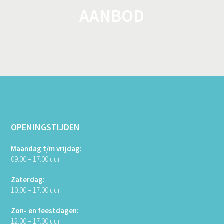
AANBOD
OPENINGSTIJDEN
Maandag t/m vrijdag:
09.00 – 17.00 uur
Zaterdag:
10.00 – 17.00 uur
Zon- en feestdagen:
12.00 – 17.00 uur