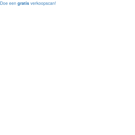
Doe een
gratis
verkoopscan!