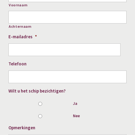
Voornaam
Achternaam
E-mailadres
*
Telefoon
Wilt u het schip bezichtigen?
Ja
Nee
Opmerkingen