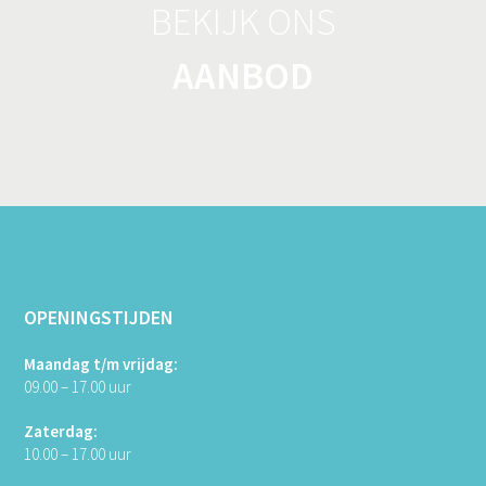
BEKIJK ONS
AANBOD
OPENINGSTIJDEN
Maandag t/m vrijdag:
09.00 – 17.00 uur
Zaterdag:
10.00 – 17.00 uur