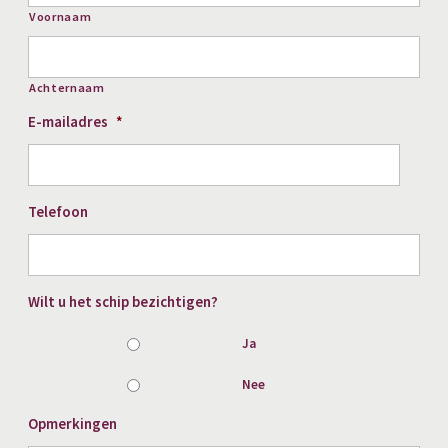
Voornaam
Achternaam
E-mailadres
*
Telefoon
Wilt u het schip bezichtigen?
Ja
Nee
Opmerkingen