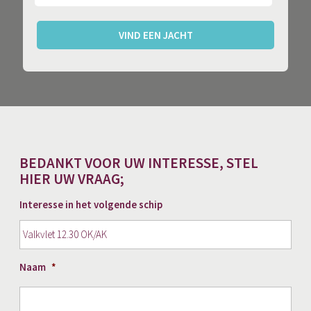
VIND EEN JACHT
BEDANKT VOOR UW INTERESSE, STEL
HIER UW VRAAG;
Interesse in het volgende schip
Naam
*