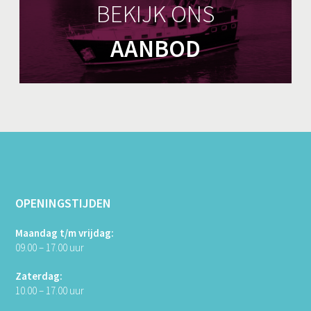
BEKIJK ONS
AANBOD
OPENINGSTIJDEN
Maandag t/m vrijdag:
09.00 – 17.00 uur
Zaterdag:
10.00 – 17.00 uur