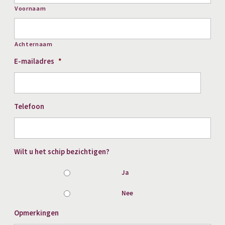
Voornaam
Achternaam
E-mailadres
*
Telefoon
Wilt u het schip bezichtigen?
Ja
Nee
Opmerkingen