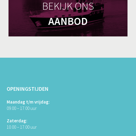
BEKIJK ONS
AANBOD
OPENINGSTIJDEN
Maandag t/m vrijdag:
09.00 – 17.00 uur
Zaterdag:
10.00 – 17.00 uur