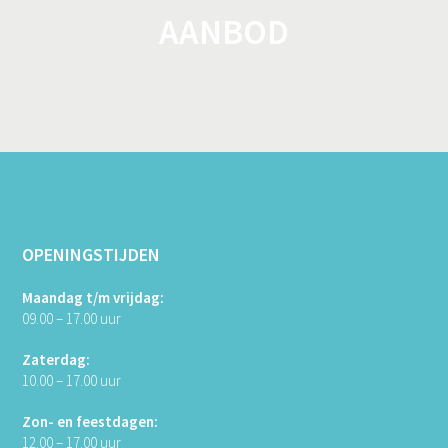
AANBOD
OPENINGSTIJDEN
Maandag t/m vrijdag:
09.00 – 17.00 uur
Zaterdag:
10.00 – 17.00 uur
Zon- en feestdagen:
12.00 – 17.00 uur