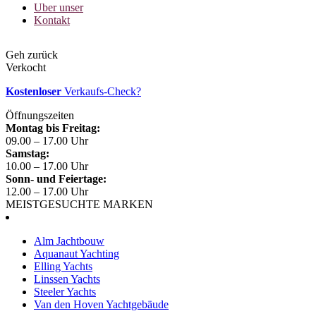
Uber unser
Kontakt
Geh zurück
Verkocht
Kostenloser
Verkaufs-Check?
Öffnungszeiten
Montag bis Freitag:
09.00 – 17.00 Uhr
Samstag:
10.00 – 17.00 Uhr
Sonn- und Feiertage:
12.00 – 17.00 Uhr
MEISTGESUCHTE MARKEN
Alm Jachtbouw
Aquanaut Yachting
Elling Yachts
Linssen Yachts
Steeler Yachts
Van den Hoven Yachtgebäude