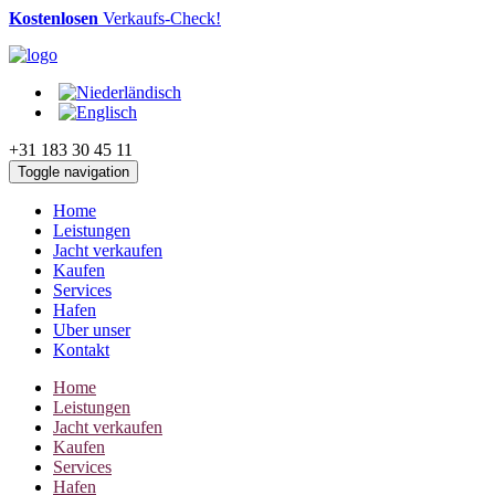
Kostenlosen
Verkaufs-Check!
+31 183 30 45 11
Toggle navigation
Home
Leistungen
Jacht verkaufen
Kaufen
Services
Hafen
Uber unser
Kontakt
Home
Leistungen
Jacht verkaufen
Kaufen
Services
Hafen