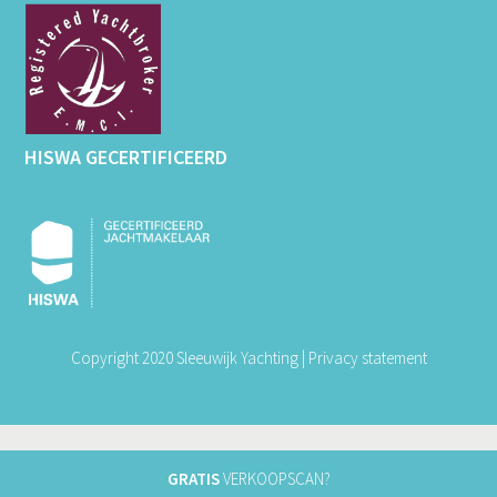
HISWA GECERTIFICEERD
Copyright 2020 Sleeuwijk Yachting |
Privacy statement
GRATIS
VERKOOPSCAN?