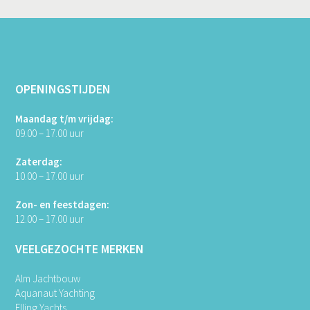
OPENINGSTIJDEN
Maandag t/m vrijdag:
09.00 – 17.00 uur
Zaterdag:
10.00 – 17.00 uur
Zon- en feestdagen:
12.00 – 17.00 uur
VEELGEZOCHTE MERKEN
Alm Jachtbouw
Aquanaut Yachting
Elling Yachts