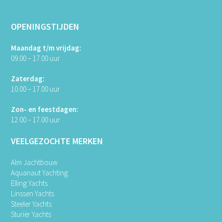
OPENINGSTIJDEN
Maandag t/m vrijdag:
09.00 – 17.00 uur
Zaterdag:
10.00 – 17.00 uur
Zon- en feestdagen:
12.00 – 17.00 uur
VEELGEZOCHTE MERKEN
Alm Jachtbouw
Aquanaut Yachting
Elling Yachts
Linssen Yachts
Steeler Yachts
Sturiër Yachts