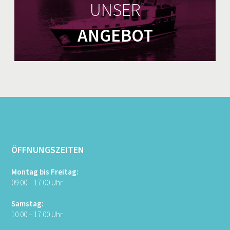
UNSER
ANGEBOT
ÖFFNUNGSZEITEN
Montag bis Freitag:
09.00 – 17.00 Uhr
Samstag:
10.00 – 17.00 Uhr