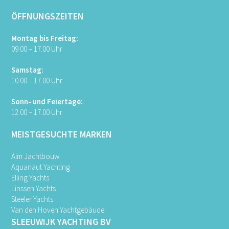
ÖFFNUNGSZEITEN
Montag bis Freitag:
09.00 – 17.00 Uhr
Samstag:
10.00 – 17.00 Uhr
Sonn- und Feiertage:
12.00 – 17.00 Uhr
MEISTGESUCHTE MARKEN
Alm Jachtbouw
Aquanaut Yachting
Elling Yachts
Linssen Yachts
Steeler Yachts
Van den Hoven Yachtgebäude
SLEEUWIJK YACHTING BV