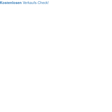
Kostenlosen
Verkaufs-Check!