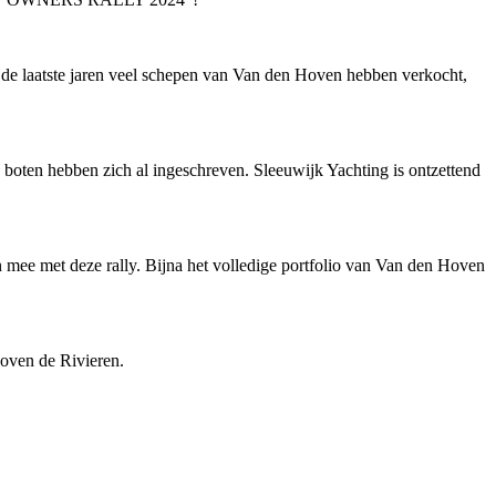
j de laatste jaren veel schepen van Van den Hoven hebben verkocht,
boten hebben zich al ingeschreven. Sleeuwijk Yachting is ontzettend
mee met deze rally. Bijna het volledige portfolio van Van den Hoven
Boven de Rivieren.