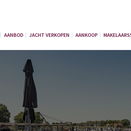
AANBOD
JACHT VERKOPEN
AANKOOP
MAKELAARS