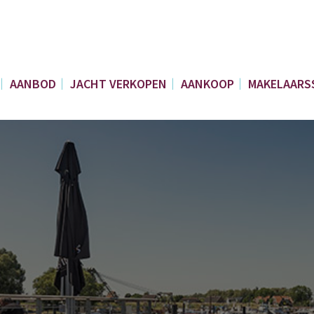
AANBOD
JACHT VERKOPEN
AANKOOP
MAKELAARS