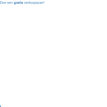
Doe een
gratis
verkoopscan!