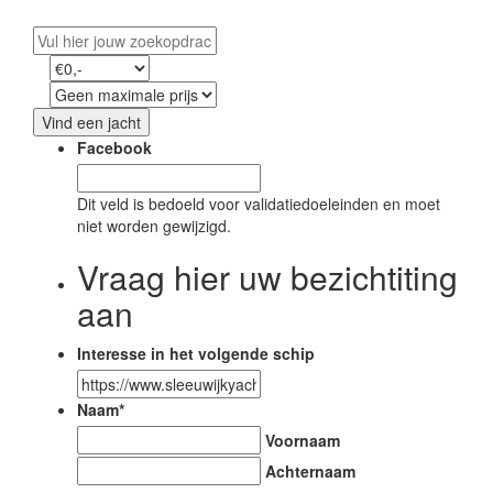
Vind een jacht
Facebook
Dit veld is bedoeld voor validatiedoeleinden en moet
niet worden gewijzigd.
Vraag hier uw bezichtiting
aan
Interesse in het volgende schip
Naam
*
Voornaam
Achternaam