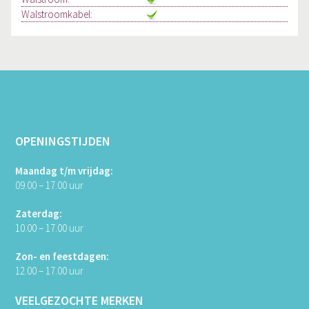
Walstroomkabel:
OPENINGSTIJDEN
Maandag t/m vrijdag:
09.00 – 17.00 uur
Zaterdag:
10.00 – 17.00 uur
Zon- en feestdagen:
12.00 – 17.00 uur
VEELGEZOCHTE MERKEN