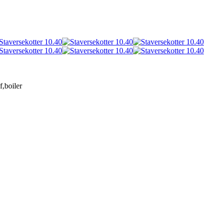
f,boiler