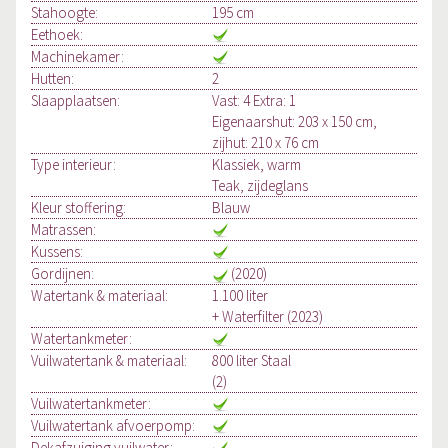
Stahoogte:
195 cm
Eethoek:
Machinekamer:
Hutten:
2
Slaapplaatsen:
Vast: 4 Extra: 1
Eigenaarshut: 203 x 150 cm,
zijhut: 210 x 76 cm
Type interieur:
Klassiek, warm
Teak, zijdeglans
Kleur stoffering:
Blauw
Matrassen:
Kussens:
Gordijnen:
(2020)
Watertank & materiaal:
1.100 liter
+ Waterfilter (2023)
Watertankmeter:
Vuilwatertank & materiaal:
800 liter Staal
(2)
Vuilwatertankmeter:
Vuilwatertank afvoerpomp:
Dekafzuiging vuilwater: