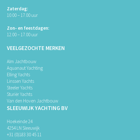
Zaterdag:
10.00 – 17.00 uur
Zon- en feestdagen:
12.00 – 17.00 uur
VEELGEZOCHTE MERKEN
Alm Jachtbouw
Aquanaut Yachting
Elling Yachts
Linssen Yachts
Steeler Yachts
Sturiër Yachts
Van den Hoven Jachtbouw
SLEEUWIJK YACHTING BV
Hoekeinde 24
4254 LN Sleeuwijk
+31 (0)183 30 45 11