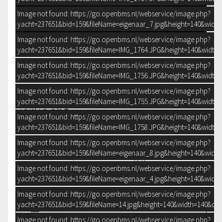
Image not found: https://go.openbms.nl/webservice/image.php?
yacht=237651&bid=159&fileName=eigenaar_7.jpg&height=140&width
Image not found: https://go.openbms.nl/webservice/image.php?
yacht=237651&bid=159&fileName=IMG_1764.JPG&height=140&width=
–
/
26
Grand Banks
Image not found: https://go.openbms.nl/webservice/image.php?
yacht=237651&bid=159&fileName=IMG_1756.JPG&height=140&width=
46 Europa
Image not found: https://go.openbms.nl/webservice/image.php?
yacht=237651&bid=159&fileName=IMG_1755.JPG&height=140&width=
verkocht
Image not found: https://go.openbms.nl/webservice/image.php?
yacht=237651&bid=159&fileName=IMG_1758.JPG&height=140&width=
Image not found: https://go.openbms.nl/webservice/image.php?
Een in perfecte staat verkerende Grand Banks 46 Europa,
yacht=237651&bid=159&fileName=eigenaar_8.jpg&height=140&width
voorzien van airco, centrale verwarming, generator dus u kunt
zorgeloos lange reizen maken.
Image not found: https://go.openbms.nl/webservice/image.php?
yacht=237651&bid=159&fileName=eigenaar_4.jpg&height=140&width
Image not found: https://go.openbms.nl/webservice/image.php?
yacht=237651&bid=159&fileName=14.jpg&height=140&width=140&qua
DOWNLOAD BROCHURE
Image not found: https://go.openbms.nl/webservice/image.php?