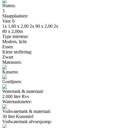
Hutten:
3
Slaapplaatsen:
Vast: 6
1x 1,60 x 2,00 2x 90 x 2,00 2x
80 x 2,00m
Type interieur:
Modern, licht
Essen
Kleur stoffering:
Zwart
Matrassen:
Kussens:
Gordijnen:
Watertank & materiaal:
2.000 liter Rvs
Watertankmeter:
Vuilwatertank & materiaal:
30 liter Kunststof
Vuilwatertank afvoerpomp: