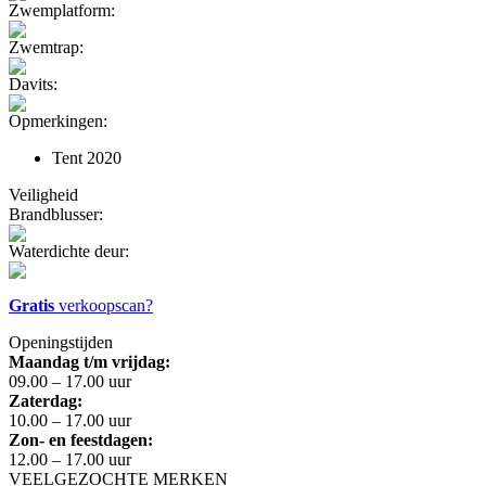
Zwemplatform:
Zwemtrap:
Davits:
Opmerkingen:
Tent 2020
Veiligheid
Brandblusser:
Waterdichte deur:
Gratis
verkoopscan?
Openingstijden
Maandag t/m vrijdag:
09.00 – 17.00 uur
Zaterdag:
10.00 – 17.00 uur
Zon- en feestdagen:
12.00 – 17.00 uur
VEELGEZOCHTE MERKEN