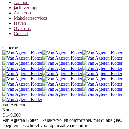
Aanbod
jacht verkopen
Aankoop
Makelaarsservices
Haven
Over ons
Contact
Ga terug
Van Agteren
Kotter
€ 149.000
Van Agteren Kotter – karaktervol en comfortabel, met dubbelglas,
boeg- en hekschroef voor optimaal vaarcomfort.