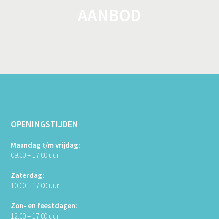
AANBOD
OPENINGSTIJDEN
Maandag t/m vrijdag:
09.00 – 17.00 uur
Zaterdag:
10.00 – 17.00 uur
Zon- en feestdagen:
12.00 – 17.00 uur