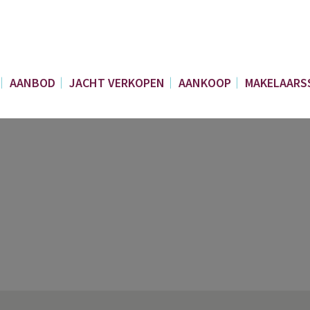
AANBOD
JACHT VERKOPEN
AANKOOP
MAKELAARS