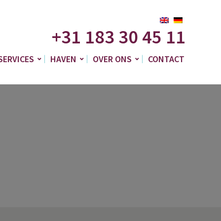
+31 183 30 45 11
SERVICES
HAVEN
OVER ONS
CONTACT