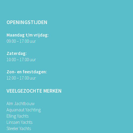
OPENINGSTIJDEN
Maandag t/m vrijdag:
09.00 – 17.00 uur
Zaterdag:
10.00 – 17.00 uur
Zon- en feestdagen:
12.00 – 17.00 uur
VEELGEZOCHTE MERKEN
Alm Jachtbouw
Aquanaut Yachting
Elling Yachts
Linssen Yachts
Steeler Yachts