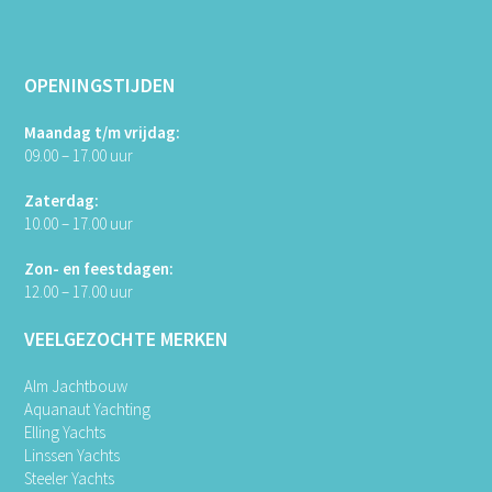
OPENINGSTIJDEN
Maandag t/m vrijdag:
09.00 – 17.00 uur
Zaterdag:
10.00 – 17.00 uur
Zon- en feestdagen:
12.00 – 17.00 uur
VEELGEZOCHTE MERKEN
Alm Jachtbouw
Aquanaut Yachting
Elling Yachts
Linssen Yachts
Steeler Yachts