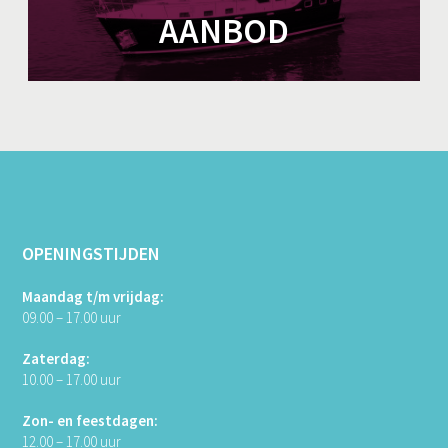
AANBOD
OPENINGSTIJDEN
Maandag t/m vrijdag:
09.00 – 17.00 uur
Zaterdag:
10.00 – 17.00 uur
Zon- en feestdagen:
12.00 – 17.00 uur