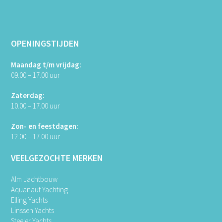
OPENINGSTIJDEN
Maandag t/m vrijdag:
09.00 – 17.00 uur
Zaterdag:
10.00 – 17.00 uur
Zon- en feestdagen:
12.00 – 17.00 uur
VEELGEZOCHTE MERKEN
Alm Jachtbouw
Aquanaut Yachting
Elling Yachts
Linssen Yachts
Steeler Yachts